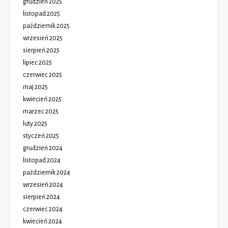
grudzień 2025
listopad 2025
październik 2025
wrzesień 2025
sierpień 2025
lipiec 2025
czerwiec 2025
maj 2025
kwiecień 2025
marzec 2025
luty 2025
styczeń 2025
grudzień 2024
listopad 2024
październik 2024
wrzesień 2024
sierpień 2024
czerwiec 2024
kwiecień 2024