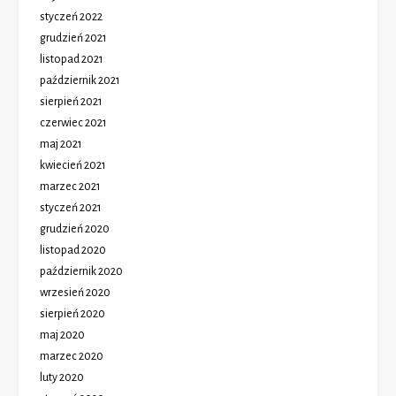
styczeń 2022
grudzień 2021
listopad 2021
październik 2021
sierpień 2021
czerwiec 2021
maj 2021
kwiecień 2021
marzec 2021
styczeń 2021
grudzień 2020
listopad 2020
październik 2020
wrzesień 2020
sierpień 2020
maj 2020
marzec 2020
luty 2020