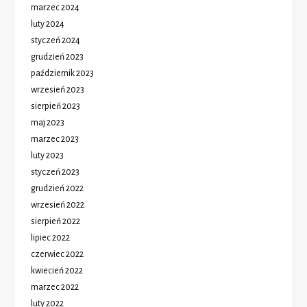
marzec 2024
luty 2024
styczeń 2024
grudzień 2023
październik 2023
wrzesień 2023
sierpień 2023
maj 2023
marzec 2023
luty 2023
styczeń 2023
grudzień 2022
wrzesień 2022
sierpień 2022
lipiec 2022
czerwiec 2022
kwiecień 2022
marzec 2022
luty 2022