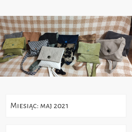
Miesiąc:
maj 2021