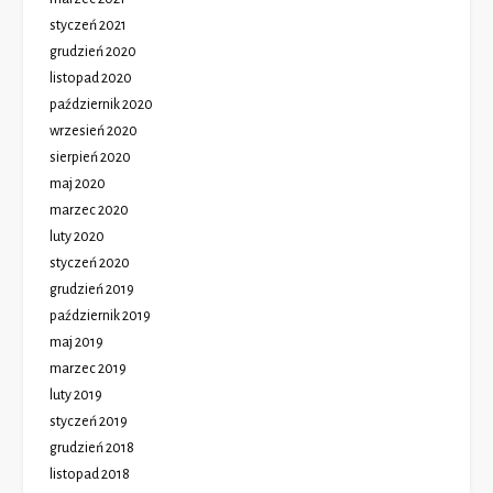
styczeń 2021
grudzień 2020
listopad 2020
październik 2020
wrzesień 2020
sierpień 2020
maj 2020
marzec 2020
luty 2020
styczeń 2020
grudzień 2019
październik 2019
maj 2019
marzec 2019
luty 2019
styczeń 2019
grudzień 2018
listopad 2018