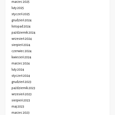
marzec 2025
luty 2025
styczeń 2025
grudzień 2024
listopad 2024
październik 2024
wrzesień 2024
sierpień 2024
czerwiec 2024
kwiecień 2024
marzec 2024
luty 2024
styczeń 2024
grudzień 2023
październik 2023
wrzesień 2023
sierpień 2023
maj 2023
marzec 2023