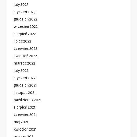
luty 2023
styczeń 2023
grudzień 2022
wrzesień 2022
sierpień 2022
lipiec 2022
czerwiec 2022
kwiecień 2022
marzec 2022
luty 2022
styczeń 2022
grudzień 2021
listopad 2021
październik 2021
sierpień 2021
czerwiec 2021
maj 2021
kwiecień 2021
marzec 2021