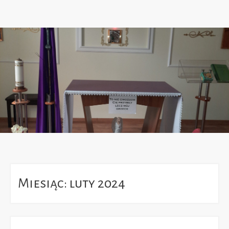
Miesiąc:
luty 2024