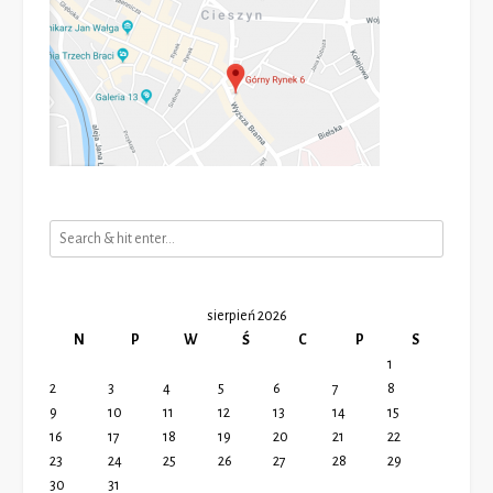
sierpień 2026
N
P
W
Ś
C
P
S
1
2
3
4
5
6
7
8
9
10
11
12
13
14
15
16
17
18
19
20
21
22
23
24
25
26
27
28
29
30
31