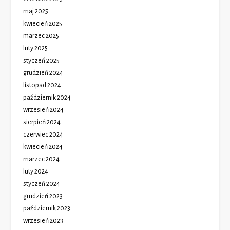
maj 2025
kwiecień 2025
marzec 2025
luty 2025
styczeń 2025
grudzień 2024
listopad 2024
październik 2024
wrzesień 2024
sierpień 2024
czerwiec 2024
kwiecień 2024
marzec 2024
luty 2024
styczeń 2024
grudzień 2023
październik 2023
wrzesień 2023