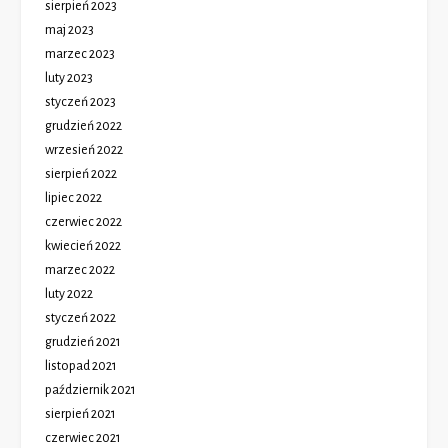
sierpień 2023
maj 2023
marzec 2023
luty 2023
styczeń 2023
grudzień 2022
wrzesień 2022
sierpień 2022
lipiec 2022
czerwiec 2022
kwiecień 2022
marzec 2022
luty 2022
styczeń 2022
grudzień 2021
listopad 2021
październik 2021
sierpień 2021
czerwiec 2021