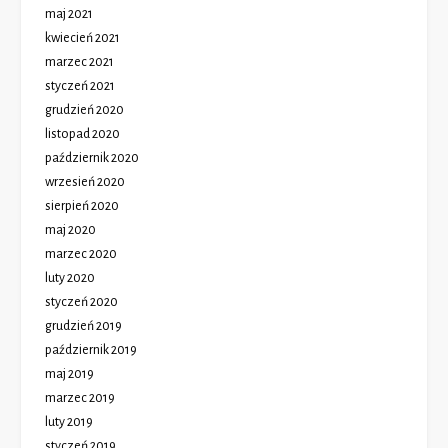
maj 2021
kwiecień 2021
marzec 2021
styczeń 2021
grudzień 2020
listopad 2020
październik 2020
wrzesień 2020
sierpień 2020
maj 2020
marzec 2020
luty 2020
styczeń 2020
grudzień 2019
październik 2019
maj 2019
marzec 2019
luty 2019
styczeń 2019