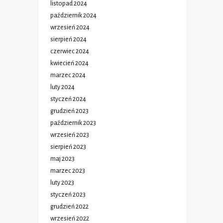
listopad 2024
październik 2024
wrzesień 2024
sierpień 2024
czerwiec 2024
kwiecień 2024
marzec 2024
luty 2024
styczeń 2024
grudzień 2023
październik 2023
wrzesień 2023
sierpień 2023
maj 2023
marzec 2023
luty 2023
styczeń 2023
grudzień 2022
wrzesień 2022