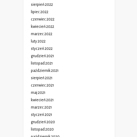
sierpień 2022
lipiec 2022
czerwiec 2022
kwiecień 2022
marzec 2022
luty 2022
styczeń 2022
grudzień 2021
listopad 2021
październik 2021
sierpień 2021
czerwiec 2021
maj 2021
kwiecień 2021
marzec 2021
styczeń 2021
grudzień 2020
listopad 2020
październik 2020