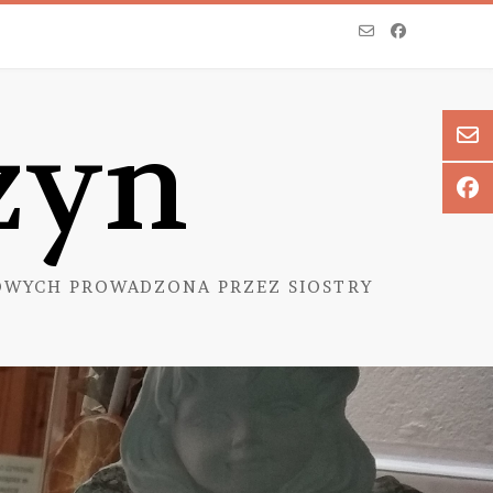
zyn
WYCH PROWADZONA PRZEZ SIOSTRY