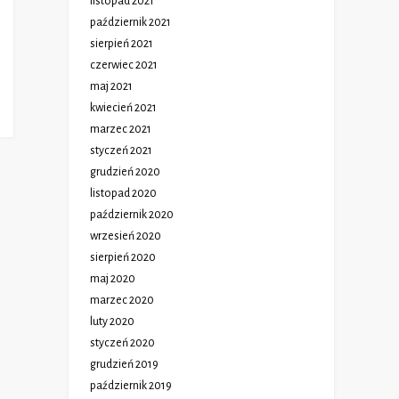
listopad 2021
październik 2021
sierpień 2021
czerwiec 2021
maj 2021
kwiecień 2021
marzec 2021
styczeń 2021
grudzień 2020
listopad 2020
październik 2020
wrzesień 2020
sierpień 2020
maj 2020
marzec 2020
luty 2020
styczeń 2020
grudzień 2019
październik 2019