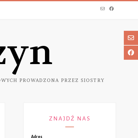
zyn
WYCH PROWADZONA PRZEZ SIOSTRY
ZNAJDŹ NAS
Adres