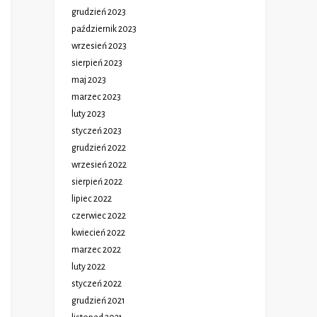
grudzień 2023
październik 2023
wrzesień 2023
sierpień 2023
maj 2023
marzec 2023
luty 2023
styczeń 2023
grudzień 2022
wrzesień 2022
sierpień 2022
lipiec 2022
czerwiec 2022
kwiecień 2022
marzec 2022
luty 2022
styczeń 2022
grudzień 2021