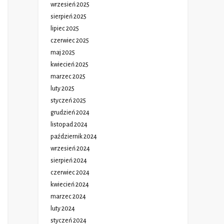
wrzesień 2025
sierpień 2025
lipiec 2025
czerwiec 2025
maj 2025
kwiecień 2025
marzec 2025
luty 2025
styczeń 2025
grudzień 2024
listopad 2024
październik 2024
wrzesień 2024
sierpień 2024
czerwiec 2024
kwiecień 2024
marzec 2024
luty 2024
styczeń 2024