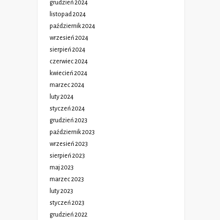
grudzień 2024
listopad 2024
październik 2024
wrzesień 2024
sierpień 2024
czerwiec 2024
kwiecień 2024
marzec 2024
luty 2024
styczeń 2024
grudzień 2023
październik 2023
wrzesień 2023
sierpień 2023
maj 2023
marzec 2023
luty 2023
styczeń 2023
grudzień 2022