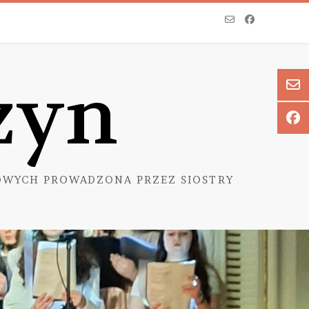
zyn
WYCH PROWADZONA PRZEZ SIOSTRY