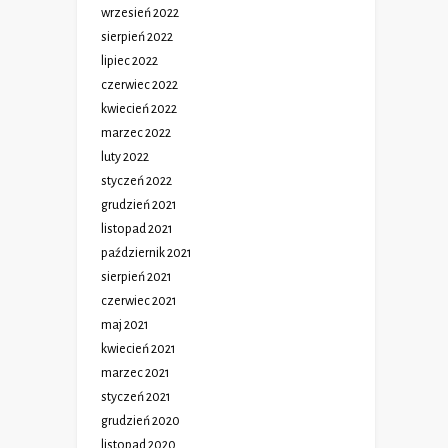
wrzesień 2022
sierpień 2022
lipiec 2022
czerwiec 2022
kwiecień 2022
marzec 2022
luty 2022
styczeń 2022
grudzień 2021
listopad 2021
październik 2021
sierpień 2021
czerwiec 2021
maj 2021
kwiecień 2021
marzec 2021
styczeń 2021
grudzień 2020
listopad 2020