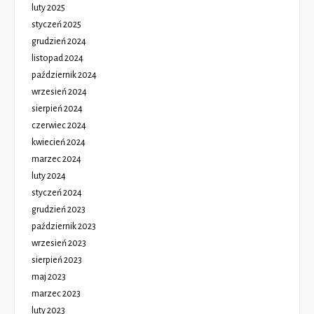
luty 2025
styczeń 2025
grudzień 2024
listopad 2024
październik 2024
wrzesień 2024
sierpień 2024
czerwiec 2024
kwiecień 2024
marzec 2024
luty 2024
styczeń 2024
grudzień 2023
październik 2023
wrzesień 2023
sierpień 2023
maj 2023
marzec 2023
luty 2023