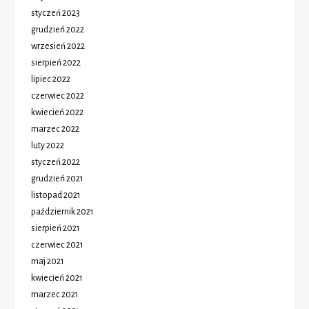
styczeń 2023
grudzień 2022
wrzesień 2022
sierpień 2022
lipiec 2022
czerwiec 2022
kwiecień 2022
marzec 2022
luty 2022
styczeń 2022
grudzień 2021
listopad 2021
październik 2021
sierpień 2021
czerwiec 2021
maj 2021
kwiecień 2021
marzec 2021