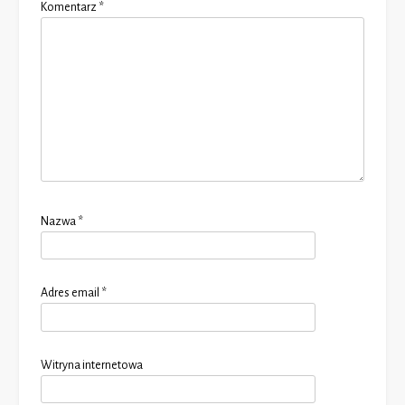
Komentarz
*
Nazwa
*
Adres email
*
Witryna internetowa