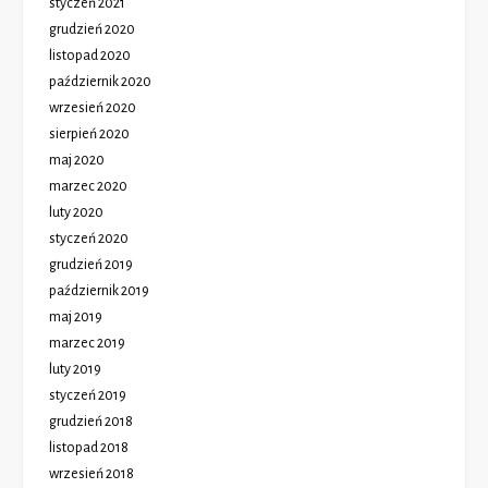
styczeń 2021
grudzień 2020
listopad 2020
październik 2020
wrzesień 2020
sierpień 2020
maj 2020
marzec 2020
luty 2020
styczeń 2020
grudzień 2019
październik 2019
maj 2019
marzec 2019
luty 2019
styczeń 2019
grudzień 2018
listopad 2018
wrzesień 2018