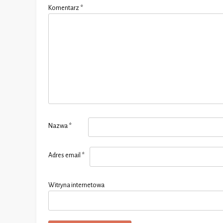
Komentarz
*
Nazwa
*
Adres email
*
Witryna internetowa