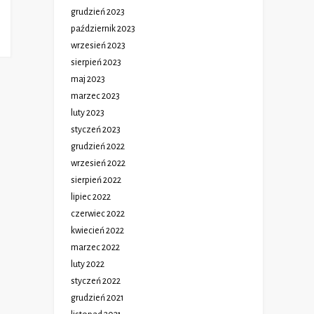
grudzień 2023
październik 2023
wrzesień 2023
sierpień 2023
maj 2023
marzec 2023
luty 2023
styczeń 2023
grudzień 2022
wrzesień 2022
sierpień 2022
lipiec 2022
czerwiec 2022
kwiecień 2022
marzec 2022
luty 2022
styczeń 2022
grudzień 2021