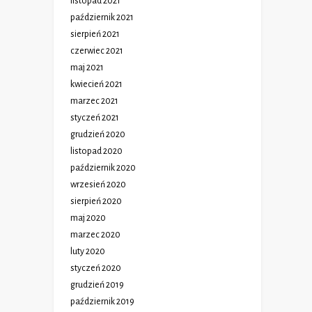
listopad 2021
październik 2021
sierpień 2021
czerwiec 2021
maj 2021
kwiecień 2021
marzec 2021
styczeń 2021
grudzień 2020
listopad 2020
październik 2020
wrzesień 2020
sierpień 2020
maj 2020
marzec 2020
luty 2020
styczeń 2020
grudzień 2019
październik 2019