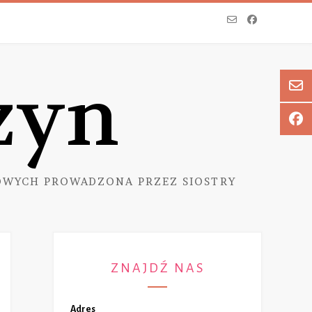
zyn
WYCH PROWADZONA PRZEZ SIOSTRY
ZNAJDŹ NAS
Adres