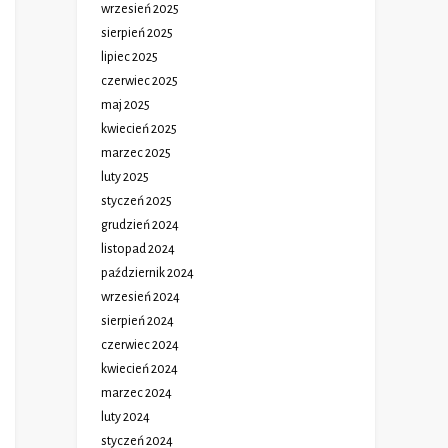
wrzesień 2025
sierpień 2025
lipiec 2025
czerwiec 2025
maj 2025
kwiecień 2025
marzec 2025
luty 2025
styczeń 2025
grudzień 2024
listopad 2024
październik 2024
wrzesień 2024
sierpień 2024
czerwiec 2024
kwiecień 2024
marzec 2024
luty 2024
styczeń 2024